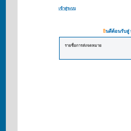
เข้าสู่ระบบ
ยินดีต้อนรับ
รายชื่อการส่งจดหมาย